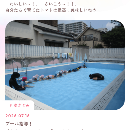
「おいしい～！」「さいこう～！！」
自分たちで育てたトマトは最高に美味しいね🍅
# ゆきぐみ
2026.07.16
プール指導！