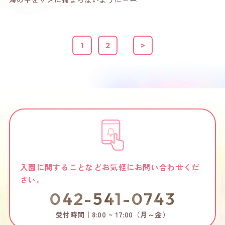
1
2
>
入園に関することなどお気軽にお問い合わせくだ
さい。
042-541-0743
受付時間｜8:00 ~ 17:00（月～金）