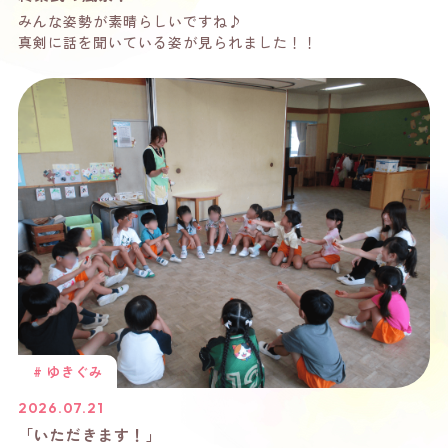
みんな姿勢が素晴らしいですね♪
真剣に話を聞いている姿が見られました！！
# ゆきぐみ
2026.07.21
「いただきます！」