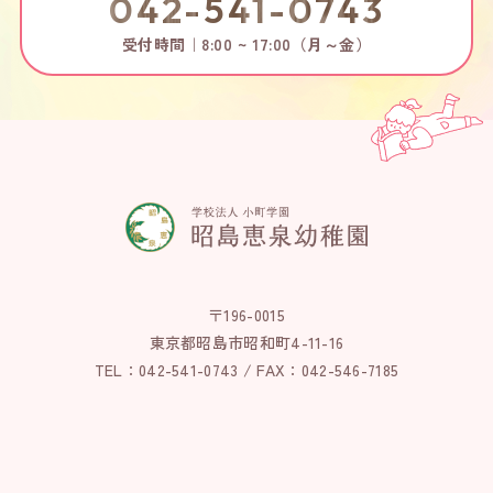
042-541-0743
受付時間｜8:00 ~ 17:00（月～金）
〒196-0015
東京都昭島市昭和町4-11-16
TEL：042-541-0743 / FAX：042-546-7185