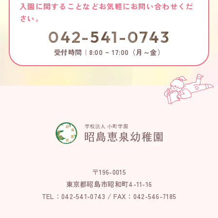
入園に関することなどお気軽にお問い合わせくだ
さい。
042-541-0743
受付時間｜8:00 ~ 17:00（月～金）
〒196-0015
東京都昭島市昭和町4-11-16
TEL：042-541-0743 / FAX：042-546-7185