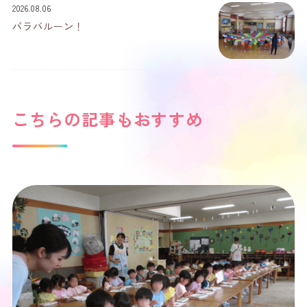
2026.08.06
パラバルーン！
こちらの記事もおすすめ