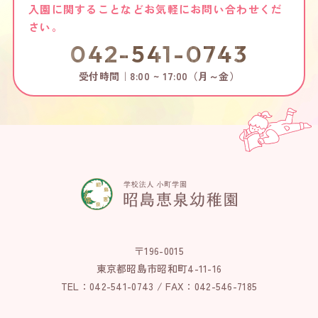
入園に関することなどお気軽にお問い合わせくだ
さい。
042-541-0743
受付時間｜8:00 ~ 17:00（月～金）
〒196-0015
東京都昭島市昭和町4-11-16
TEL：042-541-0743 / FAX：042-546-7185