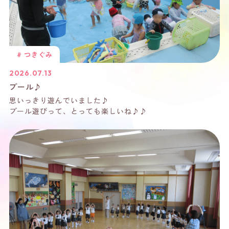
#
つきぐみ
2026.07.13
プール♪
思いっきり遊んでいました♪
プール遊びって、とっても楽しいね♪♪