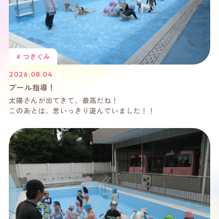
#
つきぐみ
2026.08.04
プール指導！
太陽さんが出てきて、最高だね！
このあとは、思いっきり遊んでいました！！