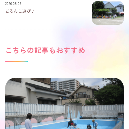
2026.08.06
どろんこ遊び♪
こちらの記事もおすすめ